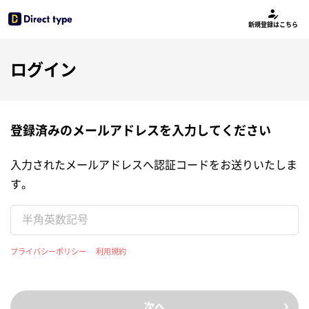
新規登録はこちら
ログイン
登録済みのメールアドレスを入力してください
入力されたメールアドレスへ認証コードをお送りいたしま
す。
プライバシーポリシー
利用規約
次へ