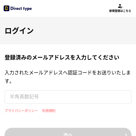
新規登録はこちら
ログイン
登録済みのメールアドレスを入力してください
入力されたメールアドレスへ認証コードをお送りいたしま
す。
プライバシーポリシー
利用規約
次へ